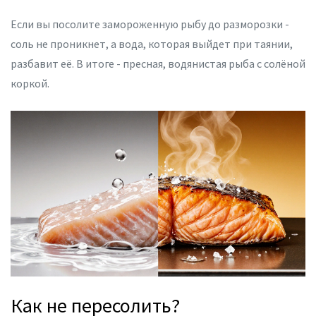
Если вы посолите замороженную рыбу до разморозки -
соль не проникнет, а вода, которая выйдет при таянии,
разбавит её. В итоге - пресная, водянистая рыба с солёной
коркой.
Как не пересолить?