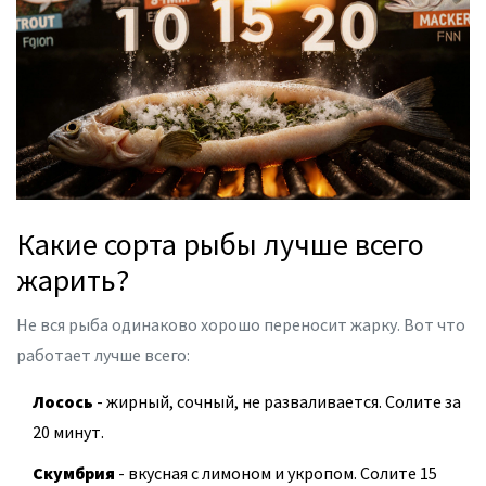
Какие сорта рыбы лучше всего
жарить?
Не вся рыба одинаково хорошо переносит жарку. Вот что
работает лучше всего:
Лосось
- жирный, сочный, не разваливается. Солите за
20 минут.
Скумбрия
- вкусная с лимоном и укропом. Солите 15