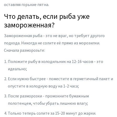
оставляя горькие пятна.
Что делать, если рыба уже
замороженная?
Замороженная рыба - это не враг, но требует другого
подхода. Никогда не солите её прямо из морозилки.
Сначала разморозьте:
Положите рыбу в холодильник на 12-16 часов - это
идеально;
Если нужно быстрее - поместите в герметичный пакет и
опустите в холодную воду на 1-2 часа;
После разморозки - промокните бумажным
полотенцем, чтобы убрать лишнюю влагу;
Только теперь солите за 15-20 минут до жарки.