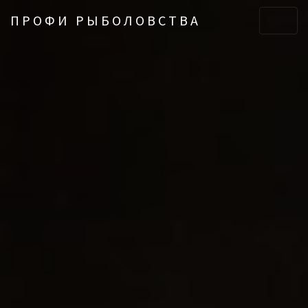
ПРОФИ РЫБОЛОВСТВА