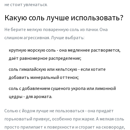
не стоит увлекаться.
Какую соль лучше использовать?
Не берите мелкую поваренную соль из пачки. Она
слишком агрессивная. Лучше выбрать:
крупную морскую соль - она медленнее растворяется,
даёт равномерное распределение;
соль гималайскую или кельтскую - если хотите
добавить минеральный оттенок;
соль с добавлением сушеного укропа или лимонной
цедры - для аромата.
Солью с йодом лучше не пользоваться - она придаёт
горьковатый привкус, особенно при жарке. А мелкая соль
просто прилипает к поверхности и сгорает на сковороде,