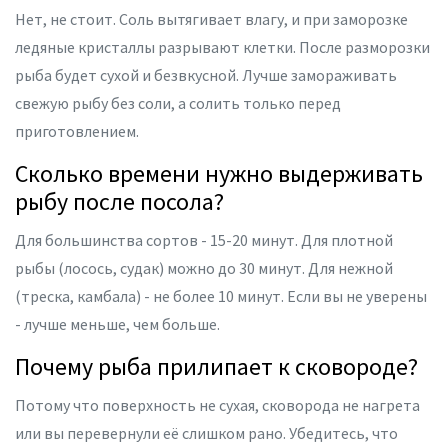
Нет, не стоит. Соль вытягивает влагу, и при заморозке
ледяные кристаллы разрывают клетки. После разморозки
рыба будет сухой и безвкусной. Лучше замораживать
свежую рыбу без соли, а солить только перед
приготовлением.
Сколько времени нужно выдерживать
рыбу после посола?
Для большинства сортов - 15-20 минут. Для плотной
рыбы (лосось, судак) можно до 30 минут. Для нежной
(треска, камбала) - не более 10 минут. Если вы не уверены
- лучше меньше, чем больше.
Почему рыба прилипает к сковороде?
Потому что поверхность не сухая, сковорода не нагрета
или вы перевернули её слишком рано. Убедитесь, что