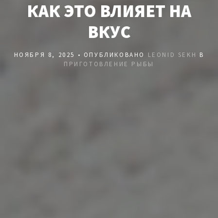
КАК ЭТО ВЛИЯЕТ НА
ВКУС
НОЯБРЯ 8, 2025 • ОПУБЛИКОВАНО
LEONID SEKH
В
ПРИГОТОВЛЕНИЕ РЫБЫ