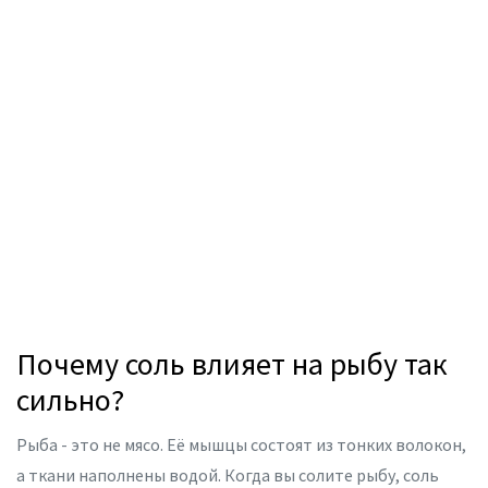
Почему соль влияет на рыбу так
сильно?
Рыба - это не мясо. Её мышцы состоят из тонких волокон,
а ткани наполнены водой. Когда вы солите рыбу, соль