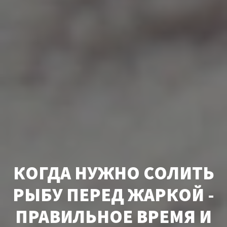
КОГДА НУЖНО СОЛИТЬ
РЫБУ ПЕРЕД ЖАРКОЙ -
ПРАВИЛЬНОЕ ВРЕМЯ И