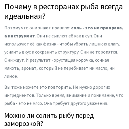
Почему в ресторанах рыба всегда
идеальная?
Потому что они знают правило:
соль - это не приправа,
а инструмент
. Они не сыплют её как в суп. Они
используют её как физик - чтобы убрать лишнюю влагу,
усилить вкус и сохранить структуру. Они не торопятся.
Они ждут. И результат - хрустящая корочка, сочная
мякоть, аромат, который не перебивает ни масло, ни
лимон.
Вы тоже можете это повторить. Не нужно дорогих
ингредиентов. Только время, внимание и понимание, что
рыба - это не мясо. Она требует другого уважения.
Можно ли солить рыбу перед
заморозкой?