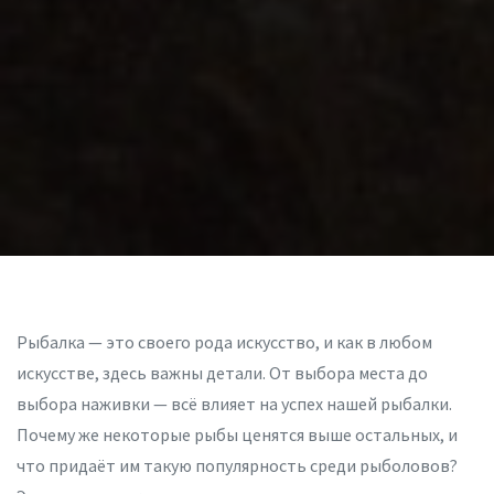
Рыбалка — это своего рода искусство, и как в любом
искусстве, здесь важны детали. От выбора места до
выбора наживки — всё влияет на успех нашей рыбалки.
Почему же некоторые рыбы ценятся выше остальных, и
что придаёт им такую популярность среди рыболовов?