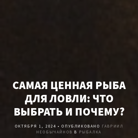
САМАЯ ЦЕННАЯ РЫБА
ДЛЯ ЛОВЛИ: ЧТО
ВЫБРАТЬ И ПОЧЕМУ?
ОКТЯБРЯ 1, 2024 • ОПУБЛИКОВАНО
ГАВРИИЛ
НЕОБЫЧАЙНОВ
В
РЫБАЛКА