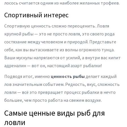
лосось считается одним из наиболее желанных трофеев.
Спортивный интерес
Спортивную ценность сложно переоценить. Ловля
крупной рыбы — это не просто ловля, это своего рода
состязание между человеком и природой. Представьте
себе, как вы вытаскиваете из волны огромного тунца.
Ваши мускулы напрягаются от усилий, а внутри вас кипит
адреналин — вот он, настоящий азарт рыбалки!
Подводя итог, именно
ценность рыбы
делает каждый
лов значительным событием. Редкость, вкус, сложность
ловли — всё это превращает процесс рыбалки в нечто
большее, чем просто работа на свежем воздухе.
Самые ценные виды рыб для
ловли