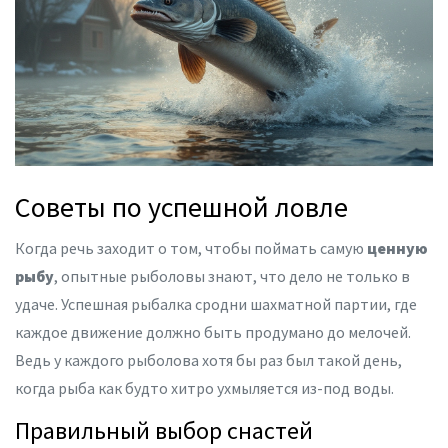
Советы по успешной ловле
Когда речь заходит о том, чтобы поймать самую
ценную
рыбу
, опытные рыболовы знают, что дело не только в
удаче. Успешная рыбалка сродни шахматной партии, где
каждое движение должно быть продумано до мелочей.
Ведь у каждого рыболова хотя бы раз был такой день,
когда рыба как будто хитро ухмыляется из-под воды.
Правильный выбор снастей