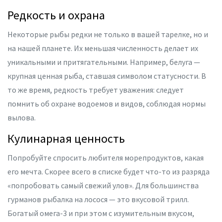
Редкость и охрана
Некоторые рыбы редки не только в вашей тарелке, но и
на нашей планете. Их меньшая численность делает их
уникальными и притягательными. Например, белуга —
крупная ценная рыба, ставшая символом статусности. В
то же время, редкость требует уважения: следует
помнить об охране водоемов и видов, соблюдая нормы
вылова.
Кулинарная ценность
Попробуйте спросить любителя морепродуктов, какая
его мечта. Скорее всего в списке будет что-то из разряда
«попробовать самый свежий улов». Для большинства
гурманов рыбалка на лосося — это вкусовой трилл.
Богатый омега-3 и при этом с изумительным вкусом,