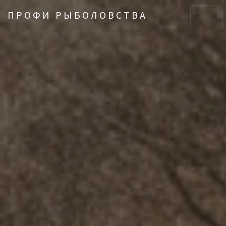
ПРОФИ РЫБОЛОВСТВА