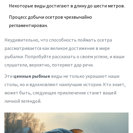
Некоторые виды достигают в длину до шести метров.
Процесс добычи осетров чрезвычайно
регламентирован.
Неудивительно, что способность поймать осетра
рассматривается как великое достижение в мире
рыбалки. Попробуйте рассказать о своём успехе, и ваши
слушатели, вероятно, потеряют дар речи.
Эти
ценные рыбные
виды не только украшают наши
столы, но и вдохновляют наилучшие истории. Кто знает,
может быть, следующее приключение станет вашей
личной легендой.