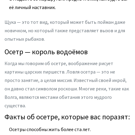
её личный наставник.
Щука — это тот вид, который может быть пойман даже
новичком, но который также представляет вызов и для
опытных рыбаков.
Осетр — король водоёмов
Когда мы говорим об осетре, воображение рисует
картины царских пиршеств. Ловля осетра — это не
просто занятие, а целая миссия. Известный своей икрой,
он давно стал символом роскоши. Многие реки, такие как
Волга, являются местами обитания этого мудрого
существа.
Факты об осетре, которые вас поразят:
Осетры способны жить более ста лет.