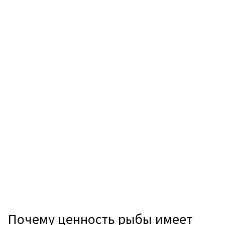
Почему ценность рыбы имеет