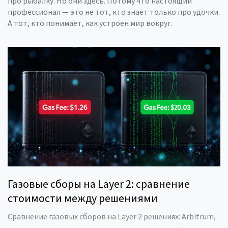
про рыбалку. Но они здесь. Потому что настоящий
профессионал — это не тот, кто знает только про удочки.
А тот, кто понимает, как устроен мир вокруг.
Газовые сборы на Layer 2: сравнение
стоимости между решениями
Сравнение газовых сборов на Layer 2 решениях: Arbitrum,