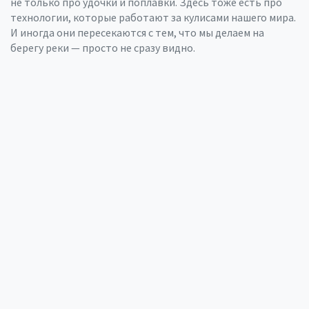
не только про удочки и поплавки. Здесь тоже есть про
технологии, которые работают за кулисами нашего мира.
И иногда они пересекаются с тем, что мы делаем на
берегу реки — просто не сразу видно.