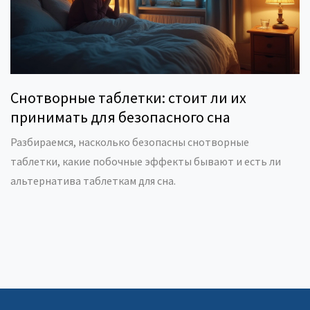
Снотворные таблетки: стоит ли их
принимать для безопасного сна
Разбираемся, насколько безопасны снотворные
таблетки, какие побочные эффекты бывают и есть ли
альтернатива таблеткам для сна.