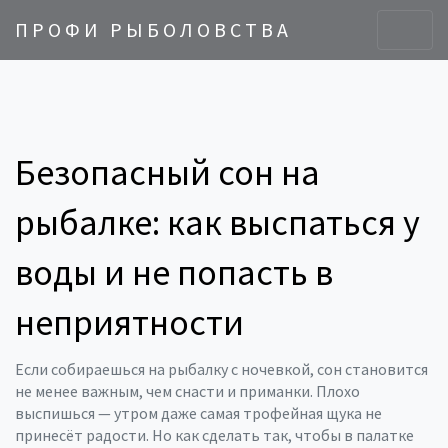
ПРОФИ РЫБОЛОВСТВА
Безопасный сон на
рыбалке: как выспаться у
воды и не попасть в
неприятности
Если собираешься на рыбалку с ночевкой, сон становится
не менее важным, чем снасти и приманки. Плохо
выспишься — утром даже самая трофейная щука не
принесёт радости. Но как сделать так, чтобы в палатке