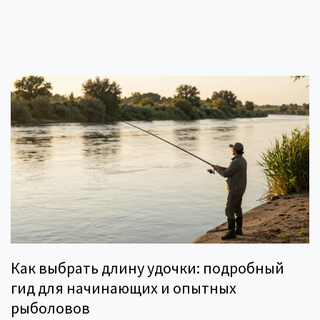
Как выбрать длину удочки: подробный
гид для начинающих и опытных
рыболовов