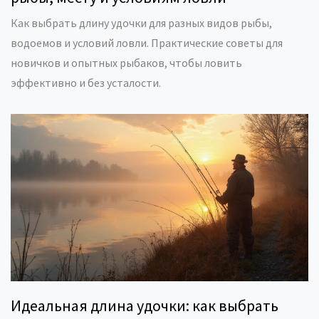
Как выбрать длину удочки для разных видов рыбы,
водоемов и условий ловли. Практические советы для
новичков и опытных рыбаков, чтобы ловить
эффективно и без усталости.
Идеальная длина удочки: как выбрать