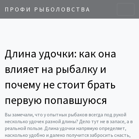
ПРОФИ РЫБОЛОВСТВА
Длина удочки: как она
влияет на рыбалку и
почему не стоит брать
первую попавшуюся
Вы замечали, что у опытных рыбаков всегда под рукой
несколько удочек разной длины? Дело тут не в запасе, а в
реальной пользе. Длина удочки напрямую определяет,
насколько удобно и далеко получится забросить снасть,