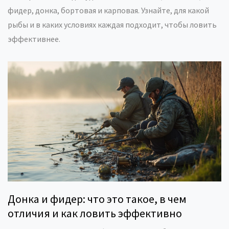
фидер, донка, бортовая и карповая. Узнайте, для какой
рыбы и в каких условиях каждая подходит, чтобы ловить
эффективнее.
Донка и фидер: что это такое, в чем
отличия и как ловить эффективно