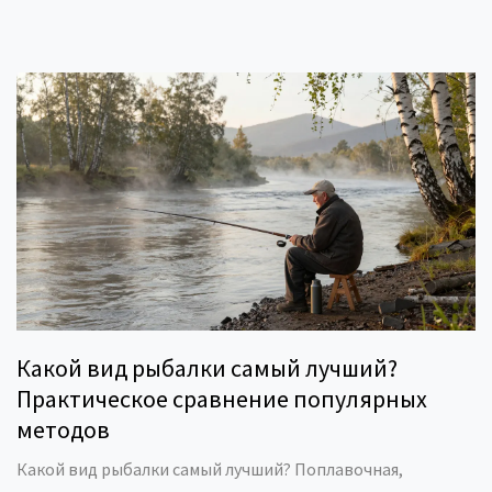
Какой вид рыбалки самый лучший?
Практическое сравнение популярных
методов
Какой вид рыбалки самый лучший? Поплавочная,