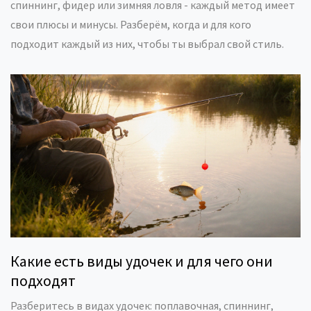
спиннинг, фидер или зимняя ловля - каждый метод имеет
свои плюсы и минусы. Разберём, когда и для кого
подходит каждый из них, чтобы ты выбрал свой стиль.
Какие есть виды удочек и для чего они
подходят
Разберитесь в видах удочек: поплавочная, спиннинг,