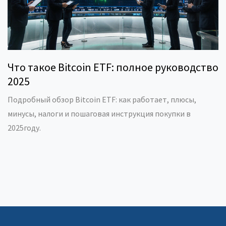
Что такое Bitcoin ETF: полное руководство
2025
Подробный обзор Bitcoin ETF: как работает, плюсы,
минусы, налоги и пошаговая инструкция покупки в
2025году.