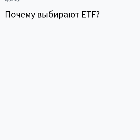
Почему выбирают ETF?