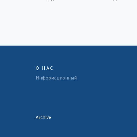
О НАС
Информационный
Archive