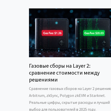
Газовые сборы на Layer 2:
сравнение стоимости между
решениями
Сравнение газовых сборов на Layer 2 решения
Arbitrum, zkSync, Polygon zkEVM и Starknet.
Реальные цифры, скрытые расходы и лучший
выбор для пользователей в 2025 году.