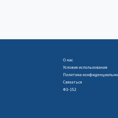
О нас
Условия использования
Политика конфиденциально
Связаться
ФЗ-152