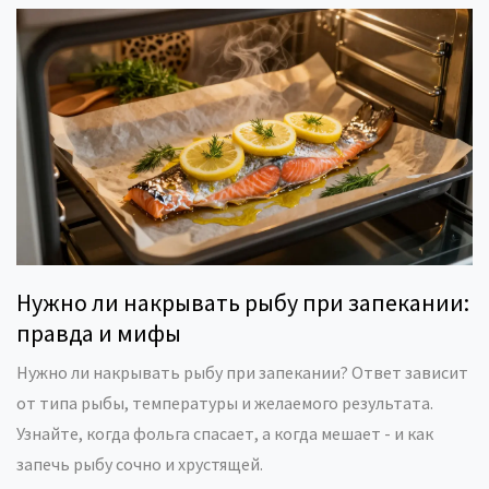
Нужно ли накрывать рыбу при запекании:
правда и мифы
Нужно ли накрывать рыбу при запекании? Ответ зависит
от типа рыбы, температуры и желаемого результата.
Узнайте, когда фольга спасает, а когда мешает - и как
запечь рыбу сочно и хрустящей.