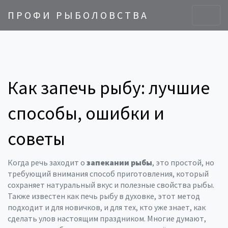
ПРОФИ РЫБОЛОВСТВА
Как запечь рыбу: лучшие
способы, ошибки и
советы
Когда речь заходит о
запекании рыбы
,
это простой, но
требующий внимания способ приготовления, который
сохраняет натуральный вкус и полезные свойства рыбы
.
Также известен как
печь рыбу в духовке
, этот метод
подходит и для новичков, и для тех, кто уже знает, как
сделать улов настоящим праздником.
Многие думают,