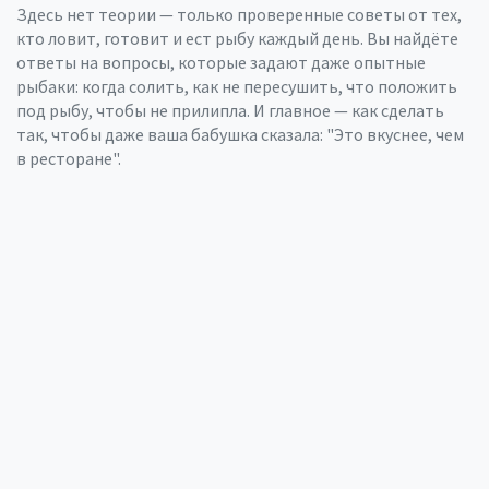
Здесь нет теории — только проверенные советы от тех,
кто ловит, готовит и ест рыбу каждый день. Вы найдёте
ответы на вопросы, которые задают даже опытные
рыбаки: когда солить, как не пересушить, что положить
под рыбу, чтобы не прилипла. И главное — как сделать
так, чтобы даже ваша бабушка сказала: "Это вкуснее, чем
в ресторане".