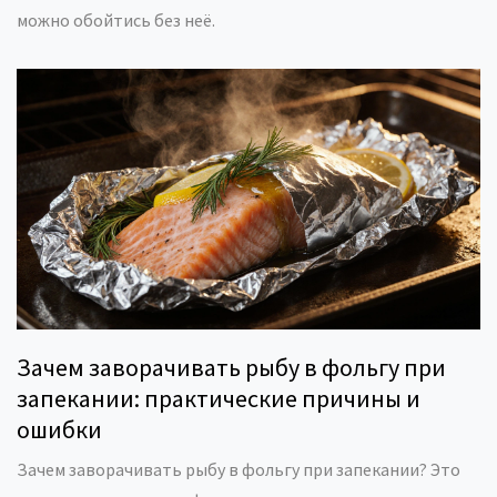
можно обойтись без неё.
Зачем заворачивать рыбу в фольгу при
запекании: практические причины и
ошибки
Зачем заворачивать рыбу в фольгу при запекании? Это