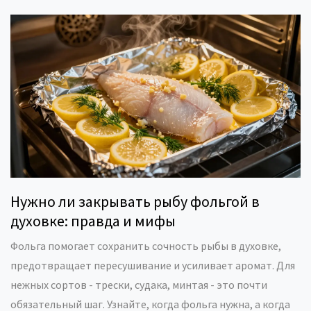
Нужно ли закрывать рыбу фольгой в
духовке: правда и мифы
Фольга помогает сохранить сочность рыбы в духовке,
предотвращает пересушивание и усиливает аромат. Для
нежных сортов - трески, судака, минтая - это почти
обязательный шаг. Узнайте, когда фольга нужна, а когда