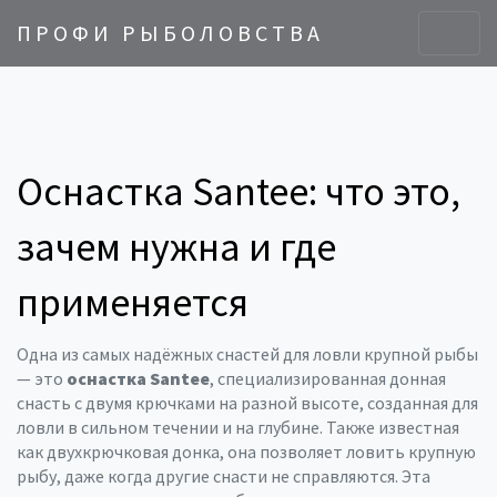
ПРОФИ РЫБОЛОВСТВА
Оснастка Santee: что это,
зачем нужна и где
применяется
Одна из самых надёжных снастей для ловли крупной рыбы
— это
оснастка Santee
,
специализированная донная
снасть с двумя крючками на разной высоте, созданная для
ловли в сильном течении и на глубине
. Также известная
как
двухкрючковая донка
, она позволяет ловить крупную
рыбу, даже когда другие снасти не справляются.
Эта