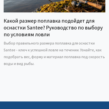
Какой размер поплавка подойдет для
оснастки Santee? Руководство по выбору
по условиям ловли
Выбор правильного размера поплавка для оснастки
Santee - ключ к успешной ловле на течении. Узнайте, как
подобрать вес, форму и материал поплавка под скорость
воды и вид рыбы.