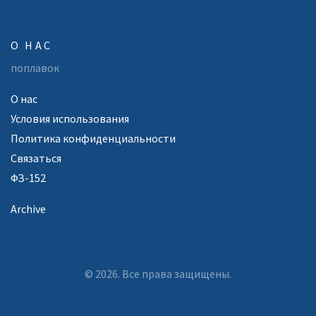
О НАС
поплавок
О нас
Условия использования
Политика конфиденциальности
Связаться
ФЗ-152
Archive
© 2026. Все права защищены.