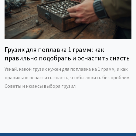
Грузик для поплавка 1 грамм: как
правильно подобрать и оснастить снасть
Узнай, какой грузик нужен для поплавка на 1 грамм, и как
правильно оснастить снасть, чтобы ловить без проблем.
Советы и нюансы выбора грузил.