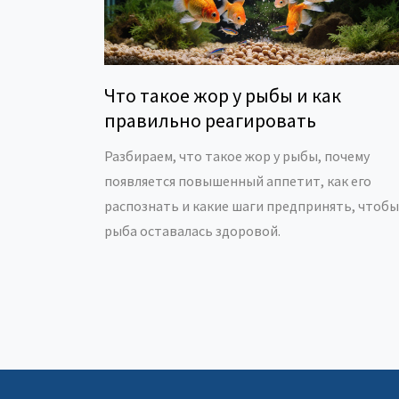
Что такое жор у рыбы и как
правильно реагировать
Разбираем, что такое жор у рыбы, почему
появляется повышенный аппетит, как его
распознать и какие шаги предпринять, чтобы
рыба оставалась здоровой.