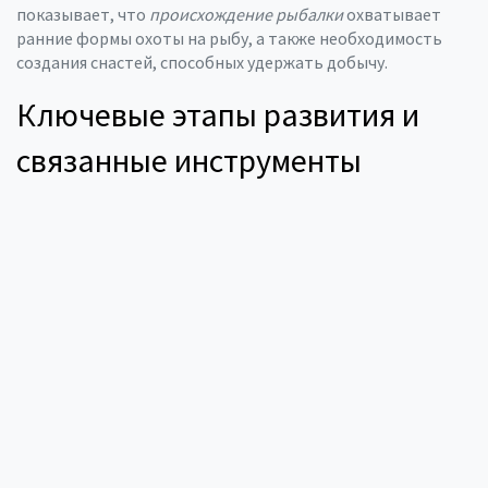
показывает, что
происхождение рыбалки
охватывает
ранние формы охоты на рыбу, а также необходимость
создания снастей, способных удержать добычу.
Ключевые этапы развития и
связанные инструменты