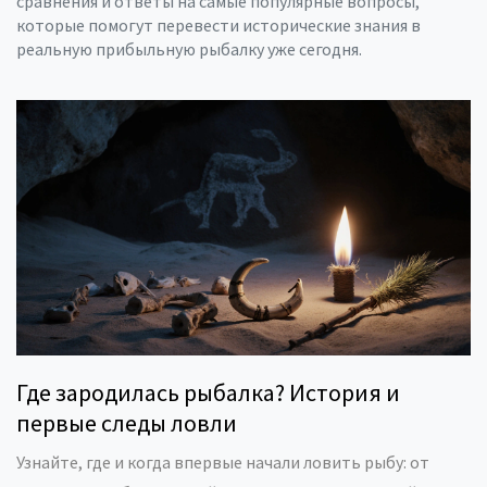
сравнения и ответы на самые популярные вопросы,
которые помогут перевести исторические знания в
реальную прибыльную рыбалку уже сегодня.
Где зародилась рыбалка? История и
первые следы ловли
Узнайте, где и когда впервые начали ловить рыбу: от