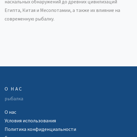
наскальных обнаружений до древних цивилизаций
Египта, Китая и Месопотамии, а также их влияние на
современную рыбалку.
О НАС
рыбалка
О нас
Условия использования
Политика конфиденциальности