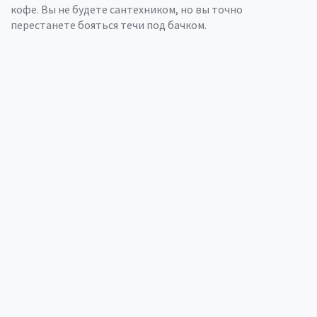
кофе. Вы не будете сантехником, но вы точно
перестанете бояться течи под бачком.