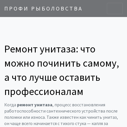
ПРОФИ РЫБОЛОВСТВА
Ремонт унитаза: что
можно починить самому,
а что лучше оставить
профессионалам
Когда
ремонт унитаза
,
процесс восстановления
работоспособности сантехнического устройства после
поломки или износа
. Также известен как
чинить унитаз
,
он чаще всего начинается с тихого стука — капля за