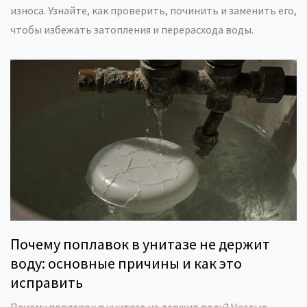
износа. Узнайте, как проверить, починить и заменить его,
чтобы избежать затопления и перерасхода воды.
Почему поплавок в унитазе не держит
воду: основные причины и как это
исправить