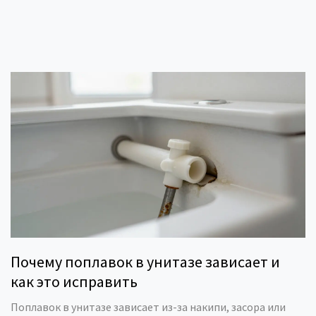
Почему поплавок в унитазе зависает и
как это исправить
Поплавок в унитазе зависает из-за накипи, засора или