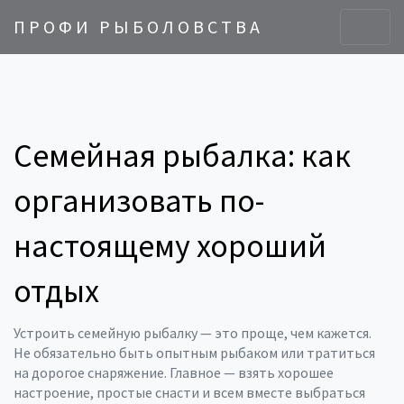
ПРОФИ РЫБОЛОВСТВА
Семейная рыбалка: как
организовать по-
настоящему хороший
отдых
Устроить семейную рыбалку — это проще, чем кажется.
Не обязательно быть опытным рыбаком или тратиться
на дорогое снаряжение. Главное — взять хорошее
настроение, простые снасти и всем вместе выбраться