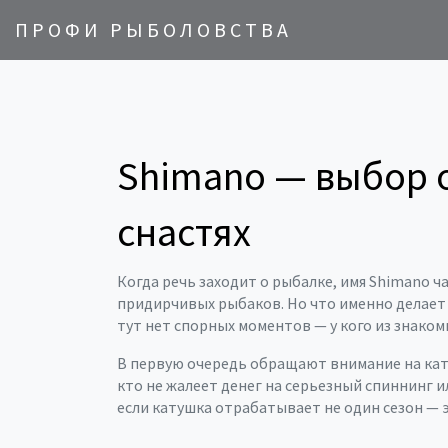
ПРОФИ РЫБОЛОВСТВА
Shimano — выбор о
снастях
Когда речь заходит о рыбалке, имя Shimano ча
придирчивых рыбаков. Но что именно делает 
тут нет спорных моментов — у кого из знаком
В первую очередь обращают внимание на катуш
кто не жалеет денег на серьезный спиннинг и
если катушка отрабатывает не один сезон — 