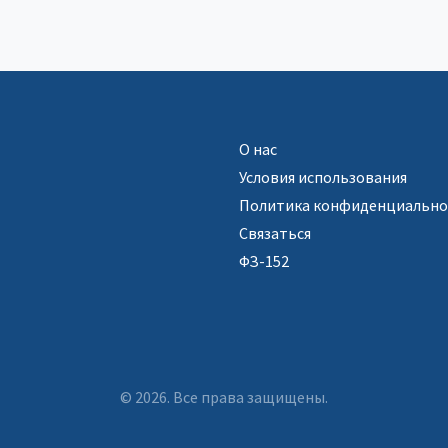
О нас
Условия использования
Политика конфиденциально
Связаться
ФЗ-152
© 2026. Все права защищены.