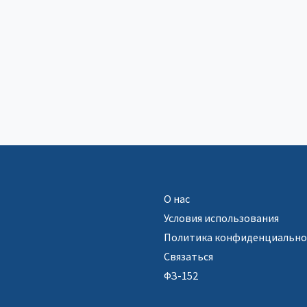
О нас
Условия использования
Политика конфиденциально
Связаться
ФЗ-152