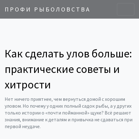
ПРОФИ РЫБОЛОВСТВА
Как сделать улов больше:
практические советы и
хитрости
Нет ничего приятнее, чем вернуться домой с хорошим
уловом. Но почему у одних полный садок рыбы, а у других
только истории о «почти пойманной» щуке? Всё решают
знания, внимание к деталям и привычка не сдаваться при
первой неудаче.