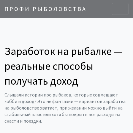
ПРОФИ РЫБОЛОВСТВА
Заработок на рыбалке —
реальные способы
получать доход
Слышали истории про рыбаков, которые совмещают
хобби и доход? Это не фантазии — вариантов заработка
на рыболовстве хватает, при желании можно выйти на
стабильный плюс или хотя бы покрыть все расходы на
снасти и поездки.