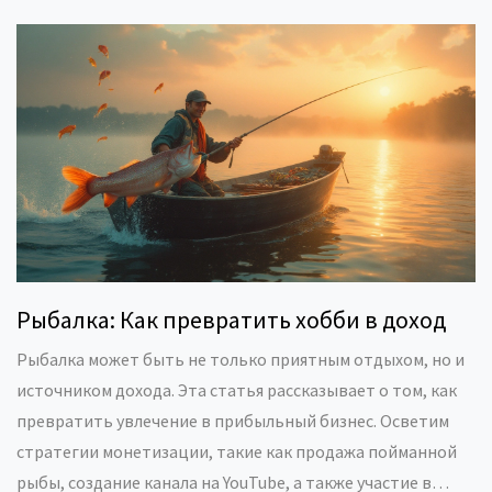
Рыбалка: Как превратить хобби в доход
Рыбалка может быть не только приятным отдыхом, но и
источником дохода. Эта статья рассказывает о том, как
превратить увлечение в прибыльный бизнес. Осветим
стратегии монетизации, такие как продажа пойманной
рыбы, создание канала на YouTube, а также участие в