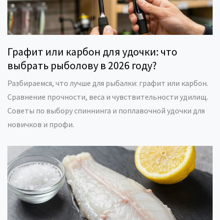
Графит или карбон для удочки: что
выбрать рыболову в 2026 году?
Разбираемся, что лучше для рыбалки: графит или карбон.
Сравнение прочности, веса и чувствительности удилищ.
Советы по выбору спиннинга и поплавочной удочки для
новичков и профи.