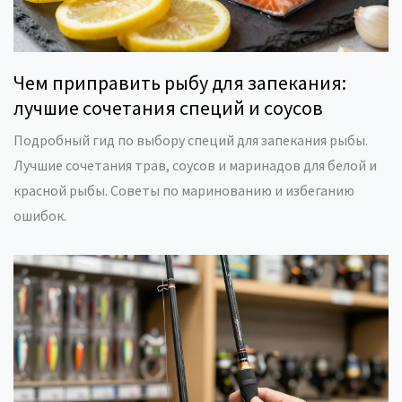
Чем приправить рыбу для запекания:
лучшие сочетания специй и соусов
Подробный гид по выбору специй для запекания рыбы.
Лучшие сочетания трав, соусов и маринадов для белой и
красной рыбы. Советы по маринованию и избеганию
ошибок.