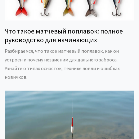
Что такое матчевый поплавок: полное
руководство для начинающих
Разбираемся, что такое матчевый поплавок, как он
устроен и почему незаменим для дальнего заброса.
Узнайте о типах оснасток, технике ловли и ошибках
новичков.