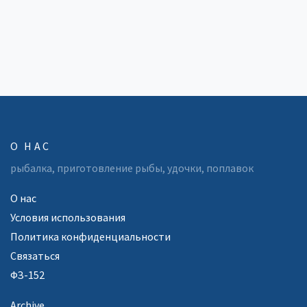
О НАС
рыбалка, приготовление рыбы, удочки, поплавок
О нас
Условия использования
Политика конфиденциальности
Связаться
ФЗ-152
Archive