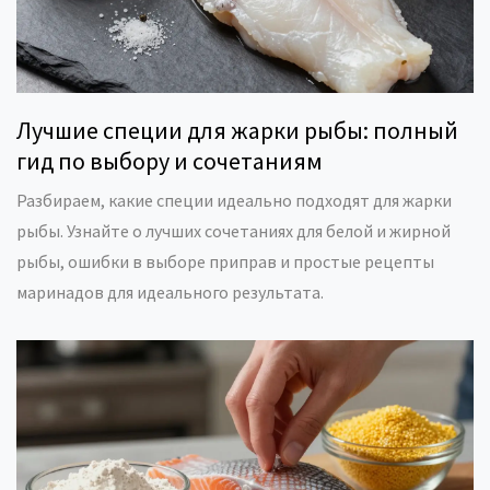
Лучшие специи для жарки рыбы: полный
гид по выбору и сочетаниям
Разбираем, какие специи идеально подходят для жарки
рыбы. Узнайте о лучших сочетаниях для белой и жирной
рыбы, ошибки в выборе приправ и простые рецепты
маринадов для идеального результата.