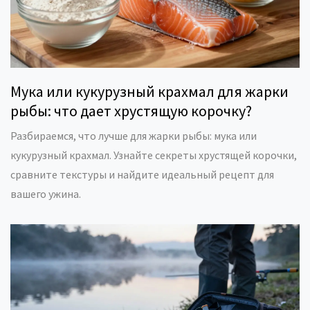
Мука или кукурузный крахмал для жарки
рыбы: что дает хрустящую корочку?
Разбираемся, что лучше для жарки рыбы: мука или
кукурузный крахмал. Узнайте секреты хрустящей корочки,
сравните текстуры и найдите идеальный рецепт для
вашего ужина.