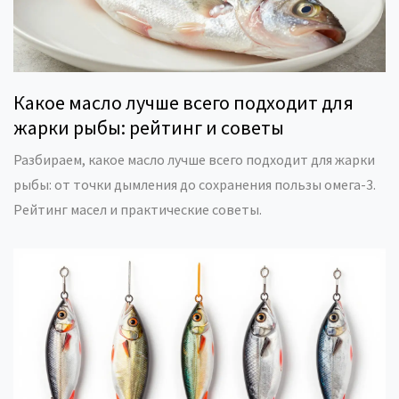
Какое масло лучше всего подходит для
жарки рыбы: рейтинг и советы
Разбираем, какое масло лучше всего подходит для жарки
рыбы: от точки дымления до сохранения пользы омега-3.
Рейтинг масел и практические советы.