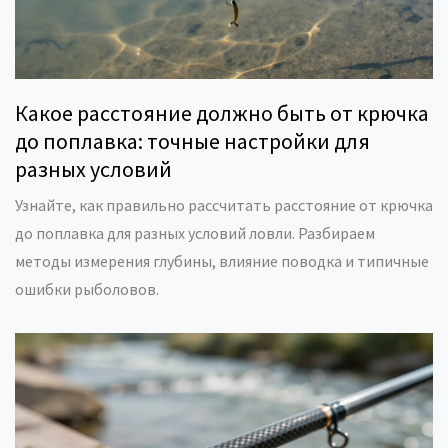
Какое расстояние должно быть от крючка
до поплавка: точные настройки для
разных условий
Узнайте, как правильно рассчитать расстояние от крючка
до поплавка для разных условий ловли. Разбираем
методы измерения глубины, влияние поводка и типичные
ошибки рыболовов.