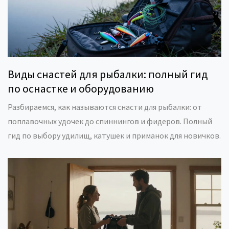
Виды снастей для рыбалки: полный гид
по оснастке и оборудованию
Разбираемся, как называются снасти для рыбалки: от
поплавочных удочек до спиннингов и фидеров. Полный
гид по выбору удилищ, катушек и приманок для новичков.