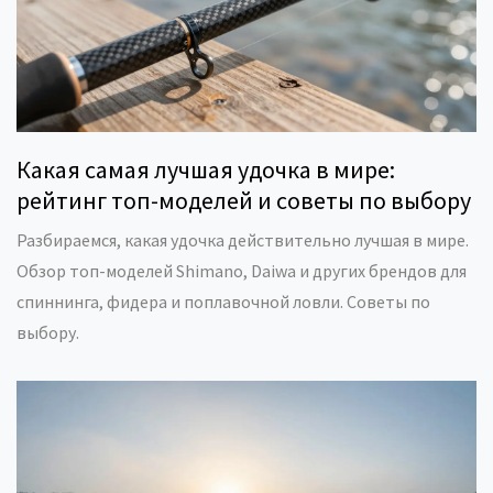
Какая самая лучшая удочка в мире:
рейтинг топ-моделей и советы по выбору
Разбираемся, какая удочка действительно лучшая в мире.
Обзор топ-моделей Shimano, Daiwa и других брендов для
спиннинга, фидера и поплавочной ловли. Советы по
выбору.