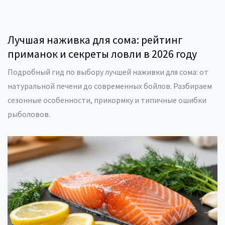
Лучшая наживка для сома: рейтинг
приманок и секреты ловли в 2026 году
Подробный гид по выбору лучшей наживки для сома: от
натуральной печени до современных бойлов. Разбираем
сезонные особенности, прикормку и типичные ошибки
рыболовов.