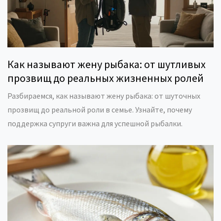
Как называют жену рыбака: от шутливых
прозвищ до реальных жизненных ролей
Разбираемся, как называют жену рыбака: от шуточных
прозвищ до реальной роли в семье. Узнайте, почему
поддержка супруги важна для успешной рыбалки.