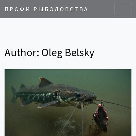
ПРОФИ РЫБОЛОВСТВА
Author: Oleg Belsky