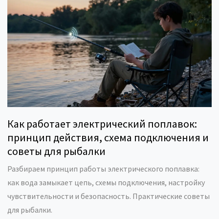
Как работает электрический поплавок:
принцип действия, схема подключения и
советы для рыбалки
Разбираем принцип работы электрического поплавка:
как вода замыкает цепь, схемы подключения, настройку
чувствительности и безопасность. Практические советы
для рыбалки.