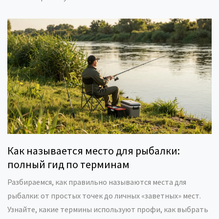
Как называется место для рыбалки:
полный гид по терминам
Разбираемся, как правильно называются места для
рыбалки: от простых точек до личных «заветных» мест.
Узнайте, какие термины используют профи, как выбрать