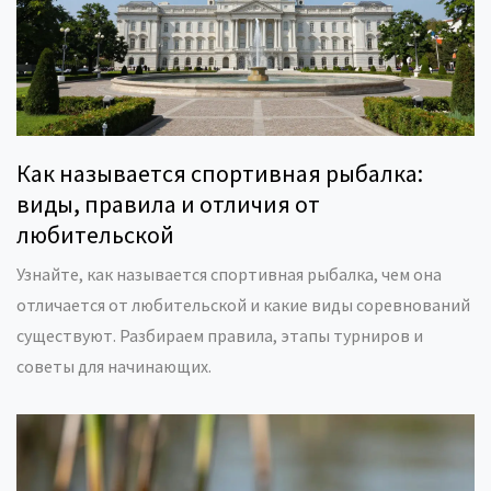
Как называется спортивная рыбалка:
виды, правила и отличия от
любительской
Узнайте, как называется спортивная рыбалка, чем она
отличается от любительской и какие виды соревнований
существуют. Разбираем правила, этапы турниров и
советы для начинающих.