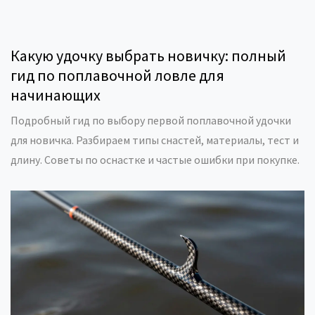
Какую удочку выбрать новичку: полный
гид по поплавочной ловле для
начинающих
Подробный гид по выбору первой поплавочной удочки
для новичка. Разбираем типы снастей, материалы, тест и
длину. Советы по оснастке и частые ошибки при покупке.