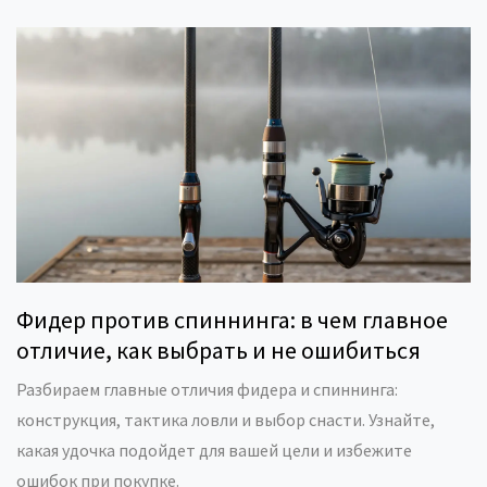
Фидер против спиннинга: в чем главное
отличие, как выбрать и не ошибиться
Разбираем главные отличия фидера и спиннинга:
конструкция, тактика ловли и выбор снасти. Узнайте,
какая удочка подойдет для вашей цели и избежите
ошибок при покупке.