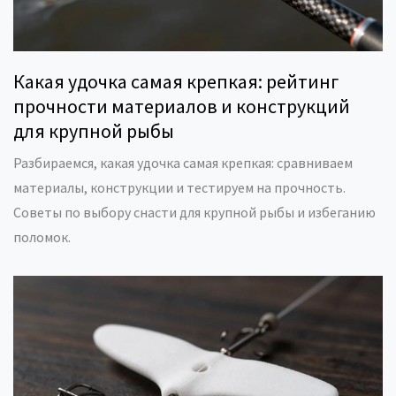
Какая удочка самая крепкая: рейтинг
прочности материалов и конструкций
для крупной рыбы
Разбираемся, какая удочка самая крепкая: сравниваем
материалы, конструкции и тестируем на прочность.
Советы по выбору снасти для крупной рыбы и избеганию
поломок.