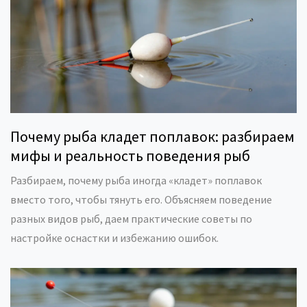
Почему рыба кладет поплавок: разбираем
мифы и реальность поведения рыб
Разбираем, почему рыба иногда «кладет» поплавок
вместо того, чтобы тянуть его. Объясняем поведение
разных видов рыб, даем практические советы по
настройке оснастки и избежанию ошибок.