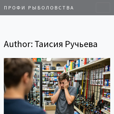
ПРОФИ РЫБОЛОВСТВА
Author: Таисия Ручьева