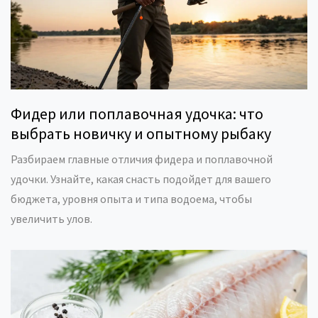
Фидер или поплавочная удочка: что
выбрать новичку и опытному рыбаку
Разбираем главные отличия фидера и поплавочной
удочки. Узнайте, какая снасть подойдет для вашего
бюджета, уровня опыта и типа водоема, чтобы
увеличить улов.