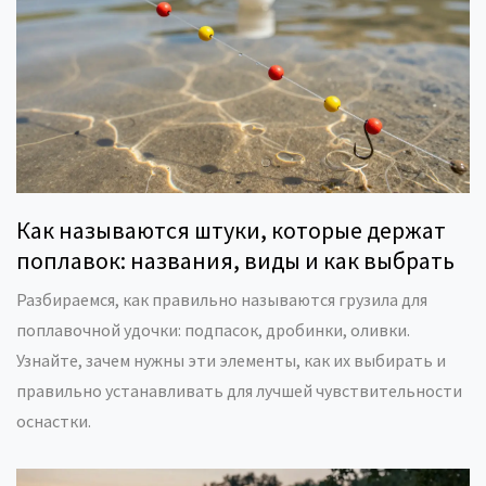
Как называются штуки, которые держат
поплавок: названия, виды и как выбрать
Разбираемся, как правильно называются грузила для
поплавочной удочки: подпасок, дробинки, оливки.
Узнайте, зачем нужны эти элементы, как их выбирать и
правильно устанавливать для лучшей чувствительности
оснастки.