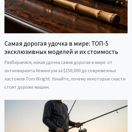
Самая дорогая удочка в мире: ТОП-5
эксклюзивных моделей и их стоимость
Разбираемся, какая удочка самая дорогая в мире: от
антиквариата Хемингуэя за $150,000 до современных
кастомов Tom Wright. Узнайте, почему некоторые снасти
стоят дороже машин.