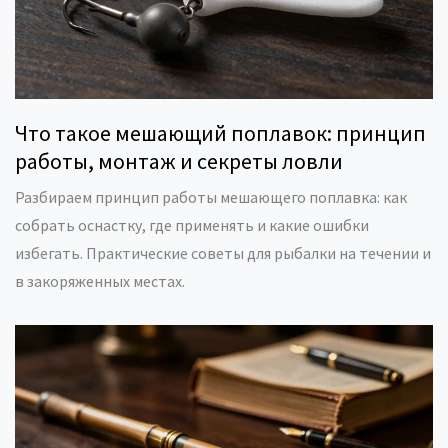
Что такое мешающий поплавок: принцип
работы, монтаж и секреты ловли
Разбираем принцип работы мешающего поплавка: как
собрать оснастку, где применять и какие ошибки
избегать. Практические советы для рыбалки на течении и
в закоряженных местах.