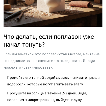
Что делать, если поплавок уже
начал тонуть?
Если вы заметили, что поплавок стал тяжелее, а антенна
не поднимается - не спешите его выкидывать. Иногда
можно его «реанимировать»:
Промойте его теплой водой с мылом - снимите грязь и
водоросли, которые могут впитывать влагу.
Просушите на солнце в течение 2-3 дней. Вода,
попавшая в микротрещины, выйдет наружу.