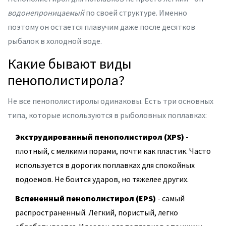
водонепроницаемый
по своей структуре. Именно
поэтому он остается плавучим даже после десятков
рыбалок в холодной воде.
Какие бывают виды
пенополистирола?
Не все пенополистиролы одинаковы. Есть три основных
типа, которые используются в рыболовных поплавках:
Экструдированный пенополистирол (XPS)
-
плотный, с мелкими порами, почти как пластик. Часто
используется в дорогих поплавках для спокойных
водоемов. Не боится ударов, но тяжелее других.
Вспененный пенополистирол (EPS)
- самый
распространенный. Легкий, пористый, легко