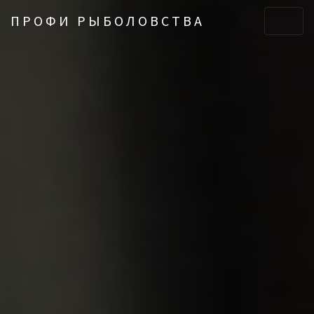
ПРОФИ РЫБОЛОВСТВА