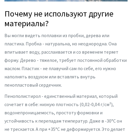
Почему не используют другие
материалы?
Вы могли видеть поплавки из пробки, дерева или
пластика. Пробка - натуральна, но неоднородна. Она
впитывает воду, расслаивается и со временем теряет
форму. Дерево - тяжелое, требует постоянной обработки
маслом. Пластик - не плавучий сам по себе, его нужно
наполнять воздухом или вставлять внутрь
пенопластовый сердечник.
Пенополистирол - единственный материал, который
сочетает в себе: низкую плотность (0,02-0,04 г/см³),
водонепроницаемость, простоту формовки и
устойчивость к перепадам температур. Даже в -30°C он
не трескается. А при +35°C не деформируется. Это делает