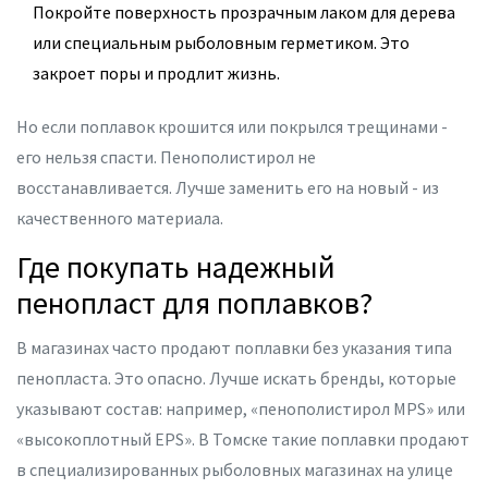
Покройте поверхность прозрачным лаком для дерева
или специальным рыболовным герметиком. Это
закроет поры и продлит жизнь.
Но если поплавок крошится или покрылся трещинами -
его нельзя спасти. Пенополистирол не
восстанавливается. Лучше заменить его на новый - из
качественного материала.
Где покупать надежный
пенопласт для поплавков?
В магазинах часто продают поплавки без указания типа
пенопласта. Это опасно. Лучше искать бренды, которые
указывают состав: например, «пенополистирол MPS» или
«высокоплотный EPS». В Томске такие поплавки продают
в специализированных рыболовных магазинах на улице