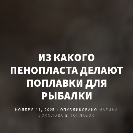
ИЗ КАКОГО
ПЕНОПЛАСТА ДЕЛАЮТ
ПОПЛАВКИ ДЛЯ
РЫБАЛКИ
НОЯБРЯ 11, 2025 • ОПУБЛИКОВАНО
МАРИНА
СОКОЛОВА
В
ПОПЛАВОК