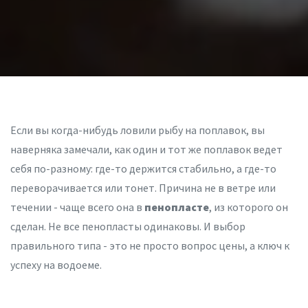
Если вы когда-нибудь ловили рыбу на поплавок, вы
наверняка замечали, как один и тот же поплавок ведет
себя по-разному: где-то держится стабильно, а где-то
переворачивается или тонет. Причина не в ветре или
течении - чаще всего она в
пенопласте
, из которого он
сделан. Не все пенопласты одинаковы. И выбор
правильного типа - это не просто вопрос цены, а ключ к
успеху на водоеме.