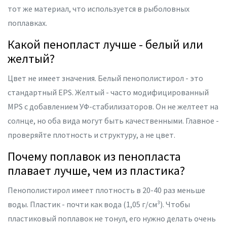
тот же материал, что используется в рыболовных
поплавках.
Какой пенопласт лучше - белый или
желтый?
Цвет не имеет значения. Белый пенополистирол - это
стандартный EPS. Желтый - часто модифицированный
MPS с добавлением УФ-стабилизаторов. Он не желтеет на
солнце, но оба вида могут быть качественными. Главное -
проверяйте плотность и структуру, а не цвет.
Почему поплавок из пенопласта
плавает лучше, чем из пластика?
Пенополистирол имеет плотность в 20-40 раз меньше
воды. Пластик - почти как вода (1,05 г/см³). Чтобы
пластиковый поплавок не тонул, его нужно делать очень