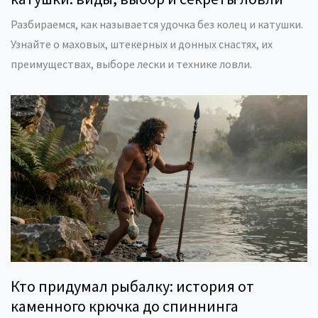
Разбираемся, как называется удочка без колец и катушки.
Узнайте о маховых, штекерных и донных снастях, их
преимуществах, выборе лески и технике ловли.
Кто придумал рыбалку: история от
каменного крючка до спиннинга