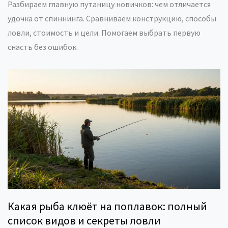
Разбираем главную путаницу новичков: чем отличается
удочка от спиннинга. Сравниваем конструкцию, способы
ловли, стоимость и цели. Помогаем выбрать первую
снасть без ошибок.
Какая рыба клюёт на поплавок: полный
список видов и секреты ловли