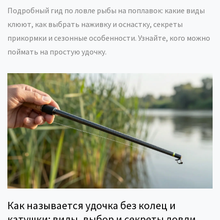
Подробный гид по ловле рыбы на поплавок: какие виды
клюют, как выбрать наживку и оснастку, секреты
прикормки и сезонные особенности. Узнайте, кого можно
поймать на простую удочку.
Как называется удочка без колец и
катушки: виды, выбор и секреты ловли