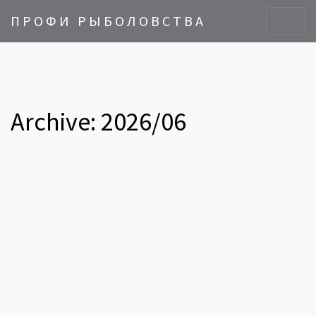
ПРОФИ РЫБОЛОВСТВА
Archive: 2026/06