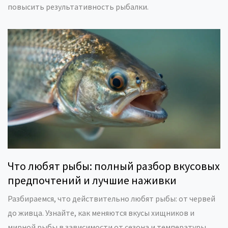
повысить результативность рыбалки.
Что любят рыбы: полный разбор вкусовых
предпочтений и лучшие наживки
Разбираемся, что действительно любят рыбы: от червей
до живца. Узнайте, как меняются вкусы хищников и
мирной рыбы в зависимости от сезона и температуры