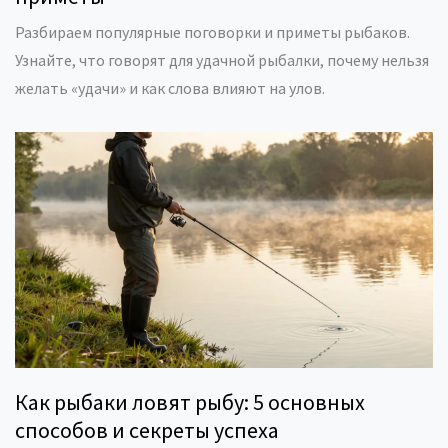
Разбираем популярные поговорки и приметы рыбаков.
Узнайте, что говорят для удачной рыбалки, почему нельзя
желать «удачи» и как слова влияют на улов.
Как рыбаки ловят рыбу: 5 основных
способов и секреты успеха