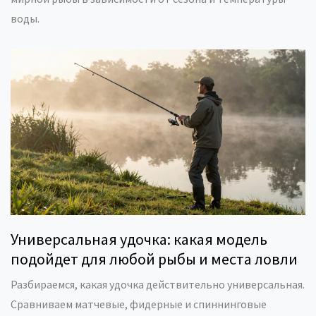
воды.
Универсальная удочка: какая модель
подойдет для любой рыбы и места ловли
Разбираемся, какая удочка действительно универсальная.
Сравниваем матчевые, фидерные и спиннинговые