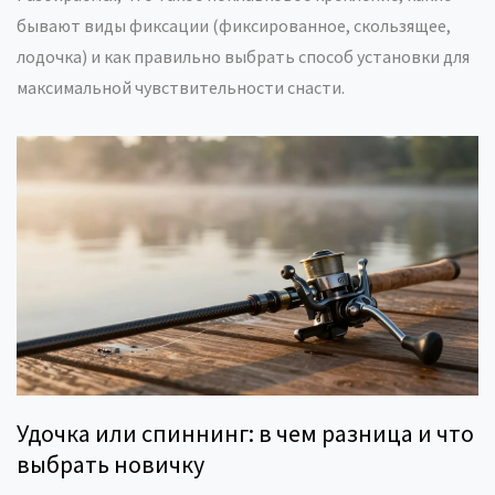
бывают виды фиксации (фиксированное, скользящее,
лодочка) и как правильно выбрать способ установки для
максимальной чувствительности снасти.
Удочка или спиннинг: в чем разница и что
выбрать новичку