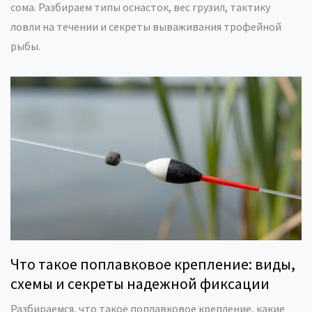
сома. Разбираем типы оснасток, вес грузил, тактику
ловли на течении и секреты вываживания трофейной
рыбы.
Что такое поплавковое крепление: виды,
схемы и секреты надежной фиксации
Разбираемся, что такое поплавковое крепление, какие