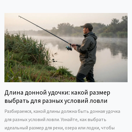
Длина донной удочки: какой размер
выбрать для разных условий ловли
Разбираемся, какой длины должна быть донная удочка
для разных условий ловли. Узнайте, как выбрать
идеальный размер для реки, озера или лодки, чтобы