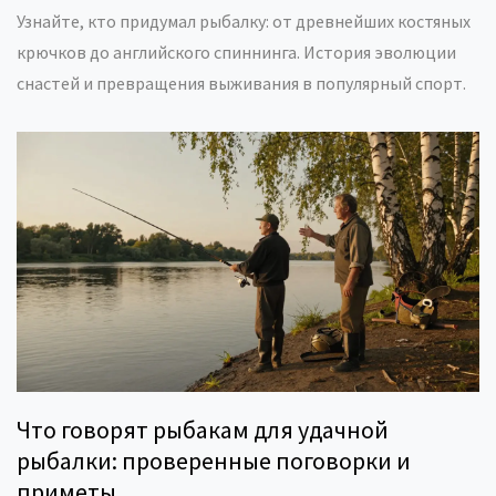
Узнайте, кто придумал рыбалку: от древнейших костяных
крючков до английского спиннинга. История эволюции
снастей и превращения выживания в популярный спорт.
Что говорят рыбакам для удачной
рыбалки: проверенные поговорки и
приметы