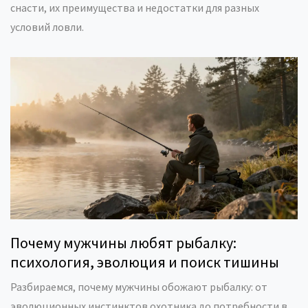
снасти, их преимущества и недостатки для разных
условий ловли.
Почему мужчины любят рыбалку:
психология, эволюция и поиск тишины
Разбираемся, почему мужчины обожают рыбалку: от
эволюционных инстинктов охотника до потребности в