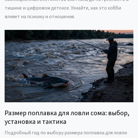
тишине и цифровом детоксе. Узнайте, как это хобби
влияет на психику и отношения.
Размер поплавка для ловли сома: выбор,
установка и тактика
Подробный гид по выбору размера поплавка для ловли