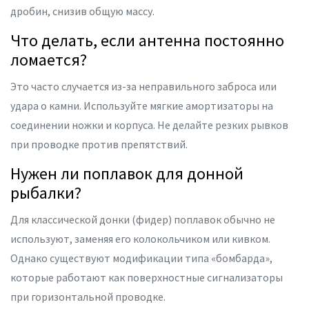
дробин, снизив общую массу.
Что делать, если антенна постоянно
ломается?
Это часто случается из-за неправильного заброса или
удара о камни. Используйте мягкие амортизаторы на
соединении ножки и корпуса. Не делайте резких рывков
при проводке против препятствий.
Нужен ли поплавок для донной
рыбалки?
Для классической донки (фидер) поплавок обычно не
используют, заменяя его колокольчиком или кивком.
Однако существуют модификации типа «бомбарда»,
которые работают как поверхностные сигнализаторы
при горизонтальной проводке.