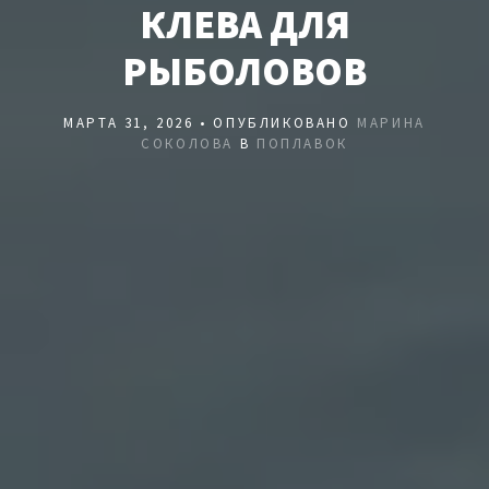
КЛЕВА ДЛЯ
РЫБОЛОВОВ
МАРТА 31, 2026 • ОПУБЛИКОВАНО
МАРИНА
СОКОЛОВА
В
ПОПЛАВОК