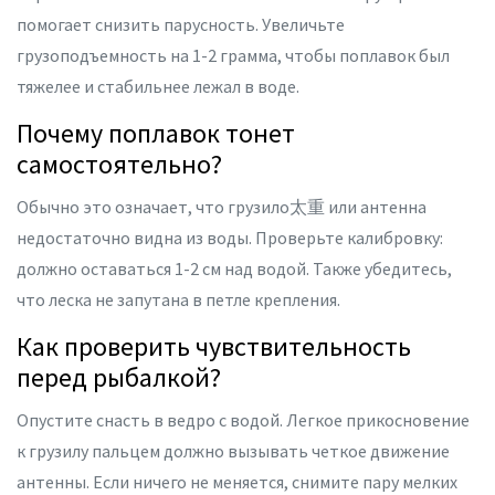
помогает снизить парусность. Увеличьте
грузоподъемность на 1-2 грамма, чтобы поплавок был
тяжелее и стабильнее лежал в воде.
Почему поплавок тонет
самостоятельно?
Обычно это означает, что грузило太重 или антенна
недостаточно видна из воды. Проверьте калибровку:
должно оставаться 1-2 см над водой. Также убедитесь,
что леска не запутана в петле крепления.
Как проверить чувствительность
перед рыбалкой?
Опустите снасть в ведро с водой. Легкое прикосновение
к грузилу пальцем должно вызывать четкое движение
антенны. Если ничего не меняется, снимите пару мелких