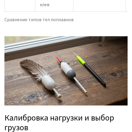
клев
Сравнение типов тел поплавков
Калибровка нагрузки и выбор
грузов