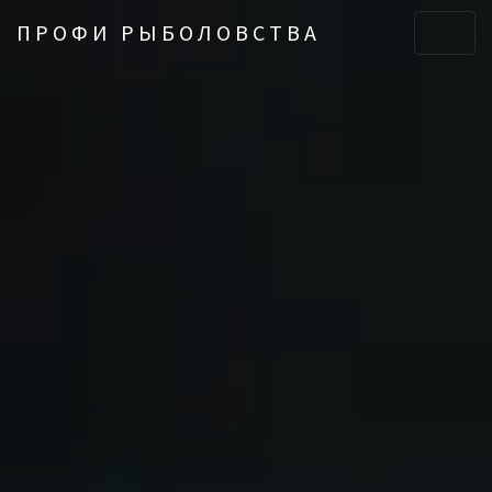
ПРОФИ РЫБОЛОВСТВА