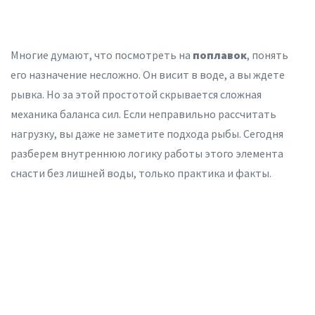
Многие думают, что
посмотреть на
поплавок
, понять
его назначение несложно
. Он висит в воде, а вы ждете
рывка. Но за этой простотой скрывается сложная
механика баланса сил. Если неправильно рассчитать
нагрузку, вы даже не заметите подхода рыбы. Сегодня
разберем внутреннюю логику работы этого элемента
снасти без лишней воды, только практика и факты.