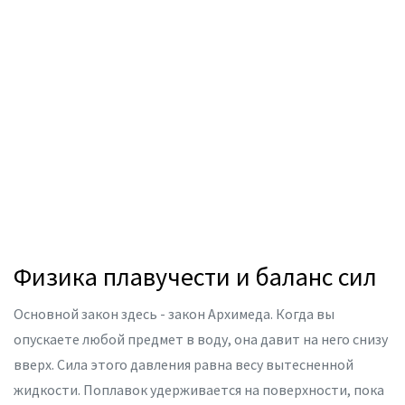
Физика плавучести и баланс сил
Основной закон здесь -
закон Архимеда
. Когда вы
опускаете любой предмет в воду, она давит на него снизу
вверх. Сила этого давления равна весу вытесненной
жидкости. Поплавок удерживается на поверхности, пока