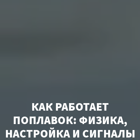
КАК РАБОТАЕТ
ПОПЛАВОК: ФИЗИКА,
НАСТРОЙКА И СИГНАЛЫ