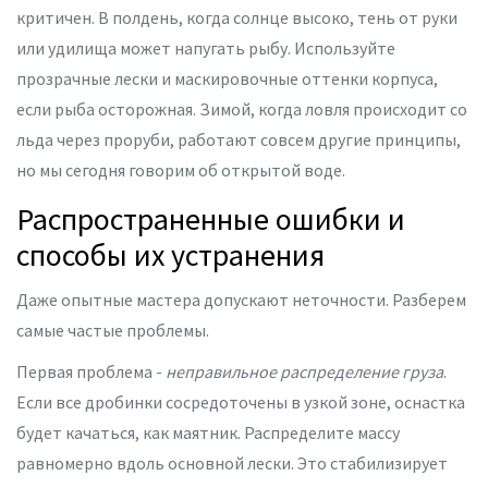
критичен. В полдень, когда солнце высоко, тень от руки
или удилища может напугать рыбу. Используйте
прозрачные лески и маскировочные оттенки корпуса,
если рыба осторожная. Зимой, когда ловля происходит со
льда через проруби, работают совсем другие принципы,
но мы сегодня говорим об открытой воде.
Распространенные ошибки и
способы их устранения
Даже опытные мастера допускают неточности. Разберем
самые частые проблемы.
Первая проблема -
неправильное распределение груза
.
Если все дробинки сосредоточены в узкой зоне, оснастка
будет качаться, как маятник. Распределите массу
равномерно вдоль основной лески. Это стабилизирует