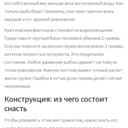
его собственный вес меньше веса вытесненной воды. Как
только рыба берет приманку, она тянет крючок вниз,
нарушая этот хрупкий равновесие.
Критическим фактором становится водоизмещение.
Представьте круглый бalsa-поплавок объемом 2 грамма.
Если вы повесите на крючок грузик весом ровно 2 грамма,
антенна полностью погрузится. Это предельное
состояние. Любое движение рыбки сдвинет систему из
точки равновесия. Именно поэтому важен точный расчет
массы грузил. Ошибка в сотые доли грамма делает сигнал
неуловимым.
Конструкция: из чего состоит
снасть
Чтобы управлять этим инструментом, нужно знать его