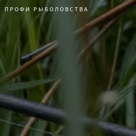
ПРОФИ РЫБОЛОВСТВА