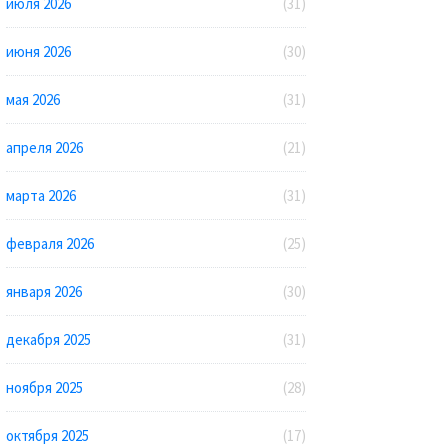
июля 2026
(31)
июня 2026
(30)
мая 2026
(31)
апреля 2026
(21)
марта 2026
(31)
февраля 2026
(25)
января 2026
(30)
декабря 2025
(31)
ноября 2025
(28)
октября 2025
(17)