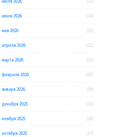
июля 2026
(31)
июня 2026
(30)
мая 2026
(31)
апреля 2026
(21)
марта 2026
(31)
февраля 2026
(25)
января 2026
(30)
декабря 2025
(31)
ноября 2025
(28)
октября 2025
(17)