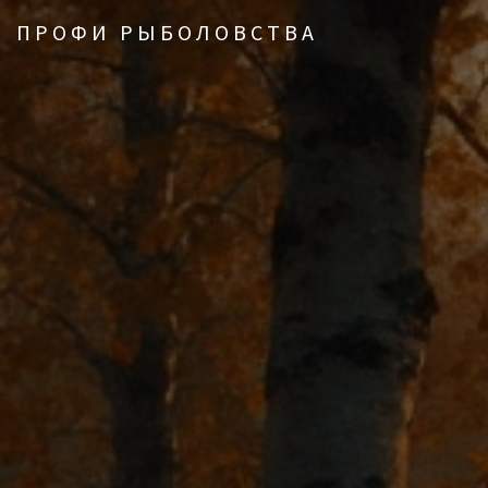
ПРОФИ РЫБОЛОВСТВА