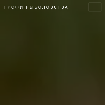
ПРОФИ РЫБОЛОВСТВА