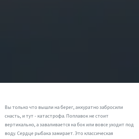
Вы только что вышли на берег, аккуратно забросили
снасть, и тут - катастрофа. Поплавок не стоит
вертикально, а заваливается на бок или вовсе уходит под
воду. Сердце рыбака замирает. Это классическая