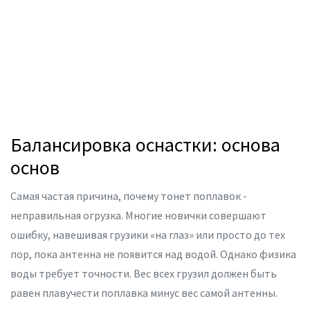
Балансировка оснастки: основа
основ
Самая частая причина, почему тонет поплавок -
неправильная огрузка. Многие новички совершают
ошибку, навешивая грузики «на глаз» или просто до тех
пор, пока антенна не появится над водой. Однако физика
воды требует точности. Вес всех грузил должен быть
равен плавучести поплавка минус вес самой антенны.