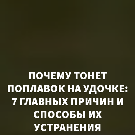
ПОЧЕМУ ТОНЕТ
ПОПЛАВОК НА УДОЧКЕ:
7 ГЛАВНЫХ ПРИЧИН И
СПОСОБЫ ИХ
УСТРАНЕНИЯ