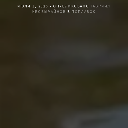
ИЮЛЯ 1, 2026 • ОПУБЛИКОВАНО
ГАВРИИЛ
НЕОБЫЧАЙНОВ
В
ПОПЛАВОК