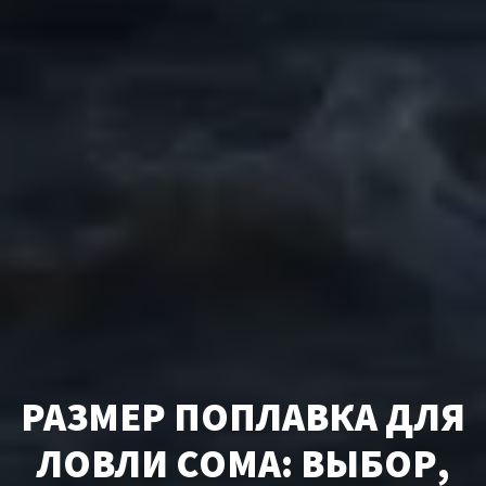
РАЗМЕР ПОПЛАВКА ДЛЯ
ЛОВЛИ СОМА: ВЫБОР,