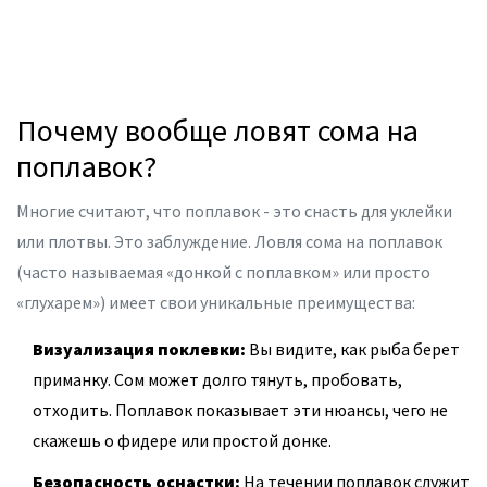
Почему вообще ловят сома на
поплавок?
Многие считают, что поплавок - это снасть для уклейки
или плотвы. Это заблуждение. Ловля сома на поплавок
(часто называемая «донкой с поплавком» или просто
«глухарем») имеет свои уникальные преимущества:
Визуализация поклевки:
Вы видите, как рыба берет
приманку. Сом может долго тянуть, пробовать,
отходить. Поплавок показывает эти нюансы, чего не
скажешь о фидере или простой донке.
Безопасность оснастки:
На течении поплавок служит