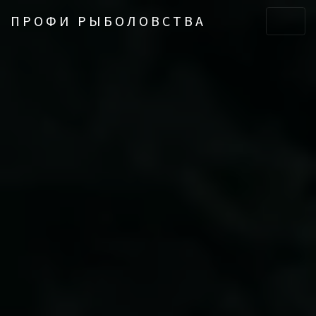
ПРОФИ РЫБОЛОВСТВА