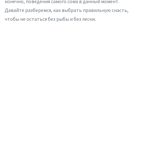
конечно, поведения самого сома в данный момент.
Давайте разберемся, как выбрать правильную снасть,
чтобы не остаться без рыбы и без лески.