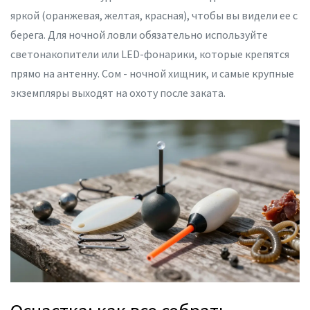
яркой (оранжевая, желтая, красная), чтобы вы видели ее с
берега. Для ночной ловли обязательно используйте
светонакопители или LED-фонарики, которые крепятся
прямо на антенну. Сом - ночной хищник, и самые крупные
экземпляры выходят на охоту после заката.