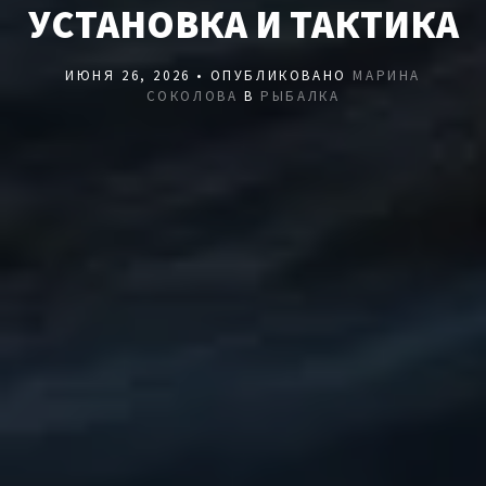
УСТАНОВКА И ТАКТИКА
ИЮНЯ 26, 2026 • ОПУБЛИКОВАНО
МАРИНА
СОКОЛОВА
В
РЫБАЛКА