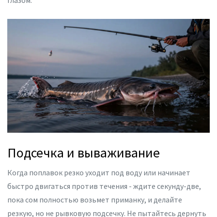
глазом.
Подсечка и вываживание
Когда поплавок резко уходит под воду или начинает
быстро двигаться против течения - ждите секунду-две,
пока сом полностью возьмет приманку, и делайте
резкую, но не рывковую подсечку. Не пытайтесь дернуть