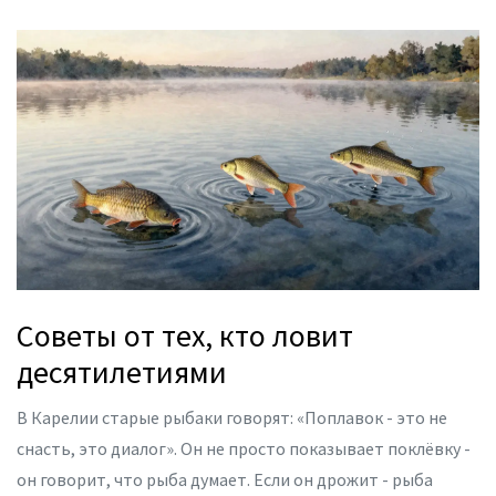
Советы от тех, кто ловит
десятилетиями
В Карелии старые рыбаки говорят: «Поплавок - это не
снасть, это диалог». Он не просто показывает поклёвку -
он говорит, что рыба думает. Если он дрожит - рыба