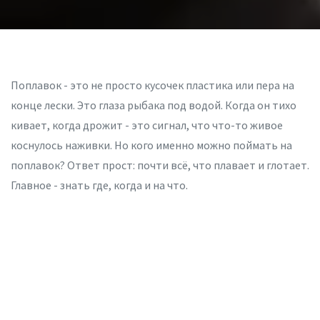
Поплавок - это не просто кусочек пластика или пера на
конце лески. Это глаза рыбака под водой. Когда он тихо
кивает, когда дрожит - это сигнал, что что-то живое
коснулось наживки. Но кого именно можно поймать на
поплавок? Ответ прост: почти всё, что плавает и глотает.
Главное - знать где, когда и на что.