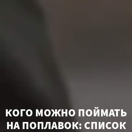
КОГО МОЖНО ПОЙМАТЬ
НА ПОПЛАВОК: СПИСОК