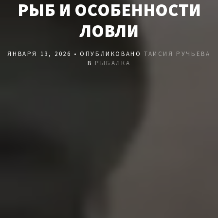
РЫБ И ОСОБЕННОСТИ
ЛОВЛИ
ЯНВАРЯ 13, 2026 • ОПУБЛИКОВАНО
ТАИСИЯ РУЧЬЕВА
В
РЫБАЛКА