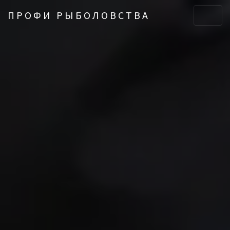
ПРОФИ РЫБОЛОВСТВА