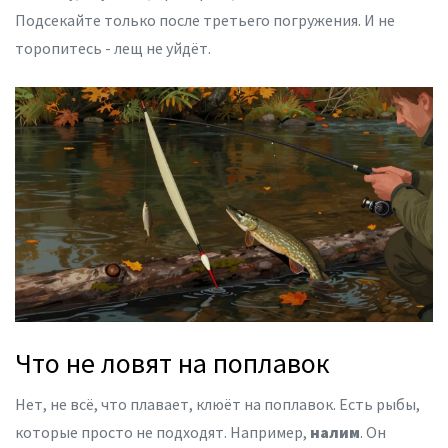
Подсекайте только после третьего погружения. И не
торопитесь - лещ не уйдёт.
Что не ловят на поплавок
Нет, не всё, что плавает, клюёт на поплавок. Есть рыбы,
которые просто не подходят. Например,
налим
. Он