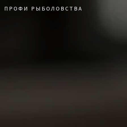
ПРОФИ РЫБОЛОВСТВА