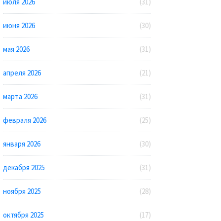
июля 2026
(31)
июня 2026
(30)
мая 2026
(31)
апреля 2026
(21)
марта 2026
(31)
февраля 2026
(25)
января 2026
(30)
декабря 2025
(31)
ноября 2025
(28)
октября 2025
(17)