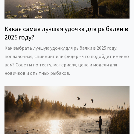
Какая самая лучшая удочка для рыбалки в
2025 году?
Как выбрать лучшую удочку для рыбалки в 2025 году:
поплавочная, спиннинг или фидер - что подойдет именно
вам? Советы по тесту, материалу, цене и модели для
новичков и опытных рыбаков.