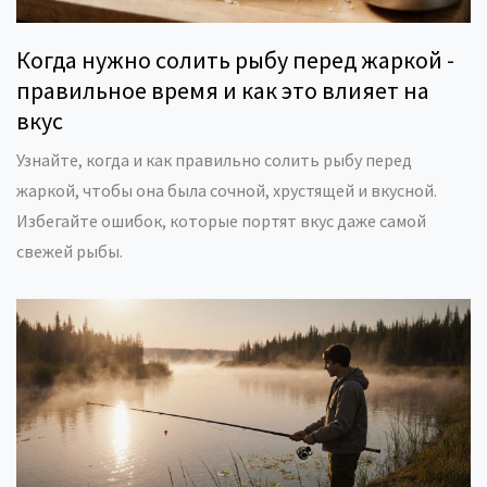
Когда нужно солить рыбу перед жаркой -
правильное время и как это влияет на
вкус
Узнайте, когда и как правильно солить рыбу перед
жаркой, чтобы она была сочной, хрустящей и вкусной.
Избегайте ошибок, которые портят вкус даже самой
свежей рыбы.