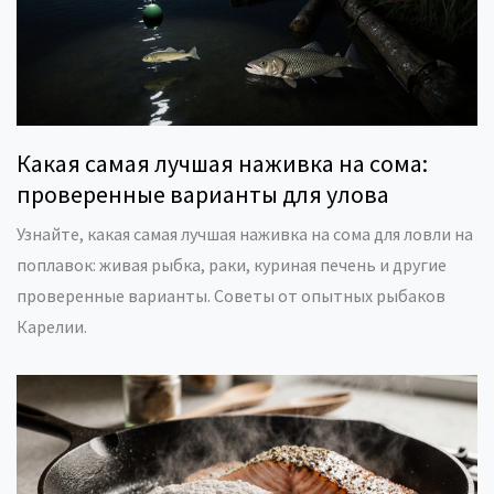
Какая самая лучшая наживка на сома:
проверенные варианты для улова
Узнайте, какая самая лучшая наживка на сома для ловли на
поплавок: живая рыбка, раки, куриная печень и другие
проверенные варианты. Советы от опытных рыбаков
Карелии.