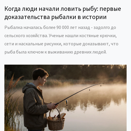
Когда люди начали ловить рыбу: первые
доказательства рыбалки в истории
Рыбалка началась более 90 000 лет назад - задолго до
сельского хозяйства. Ученые нашли костяные крючки,
сети и наскальные рисунки, которые доказывают, что
рыба была ключом к выживанию древних людей.