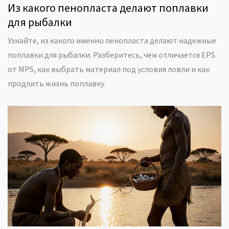
Из какого пенопласта делают поплавки
для рыбалки
Узнайте, из какого именно пенопласта делают надежные
поплавки для рыбалки. Разберитесь, чем отличается EPS
от MPS, как выбрать материал под условия ловли и как
продлить жизнь поплавку.