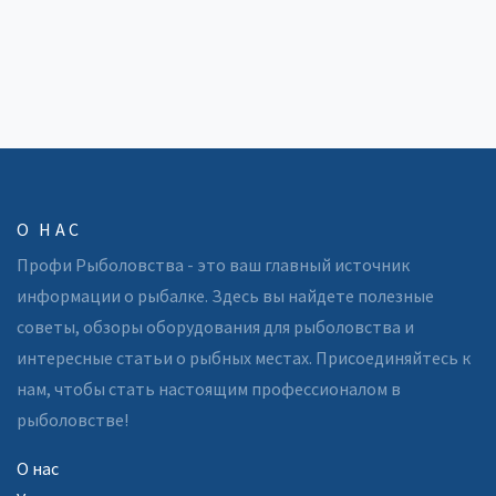
О НАС
Профи Рыболовства - это ваш главный источник
информации о рыбалке. Здесь вы найдете полезные
советы, обзоры оборудования для рыболовства и
интересные статьи о рыбных местах. Присоединяйтесь к
нам, чтобы стать настоящим профессионалом в
рыболовстве!
О нас