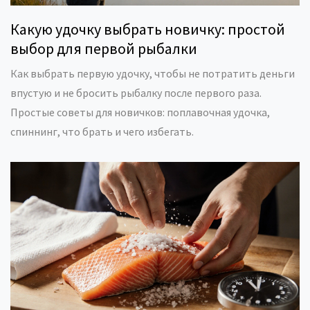
Какую удочку выбрать новичку: простой
выбор для первой рыбалки
Как выбрать первую удочку, чтобы не потратить деньги
впустую и не бросить рыбалку после первого раза.
Простые советы для новичков: поплавочная удочка,
спиннинг, что брать и чего избегать.