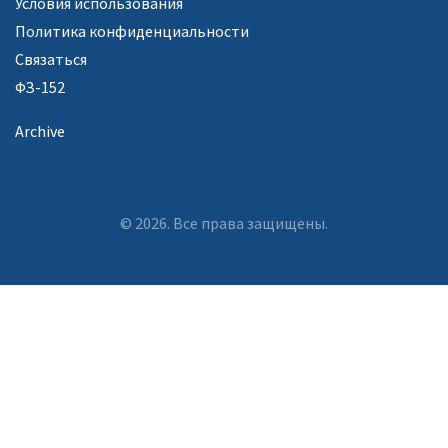
Условия использования
Политика конфиденциальности
Связаться
ФЗ-152
Archive
© 2026. Все права защищены.