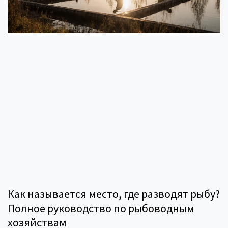
Как называется место, где разводят рыбу?
Полное руководство по рыбоводным
хозяйствам