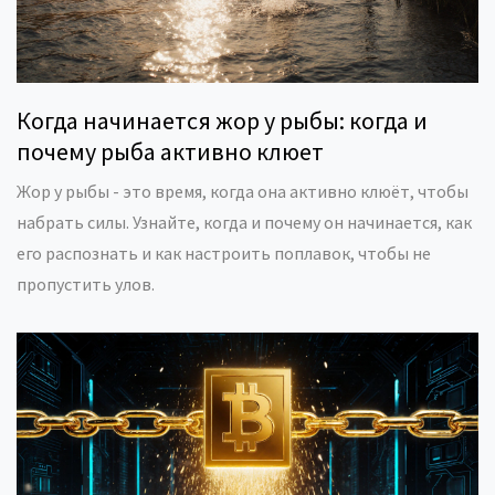
Когда начинается жор у рыбы: когда и
почему рыба активно клюет
Жор у рыбы - это время, когда она активно клюёт, чтобы
набрать силы. Узнайте, когда и почему он начинается, как
его распознать и как настроить поплавок, чтобы не
пропустить улов.