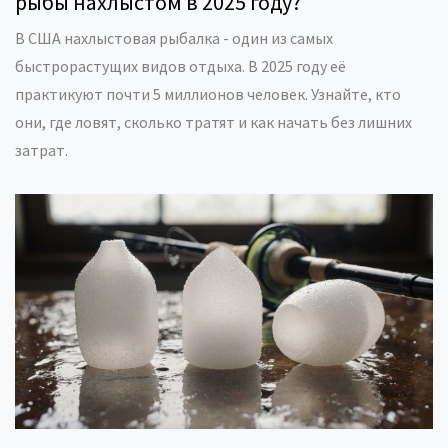
рыбы нахлыстом в 2025 году?
В США нахлыстовая рыбалка - один из самых
быстрорастущих видов отдыха. В 2025 году её
практикуют почти 5 миллионов человек. Узнайте, кто
они, где ловят, сколько тратят и как начать без лишних
затрат.