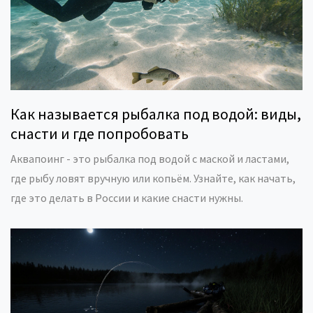
Как называется рыбалка под водой: виды,
снасти и где попробовать
Аквапоинг - это рыбалка под водой с маской и ластами,
где рыбу ловят вручную или копьём. Узнайте, как начать,
где это делать в России и какие снасти нужны.