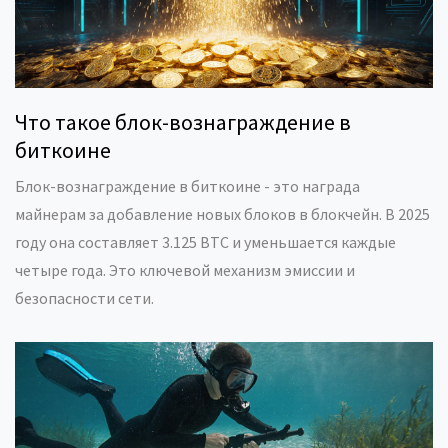
Что такое блок-вознаграждение в
биткоине
Блок-вознаграждение в биткоине - это награда
майнерам за добавление новых блоков в блокчейн. В 2025
году она составляет 3.125 BTC и уменьшается каждые
четыре года. Это ключевой механизм эмиссии и
безопасности сети.