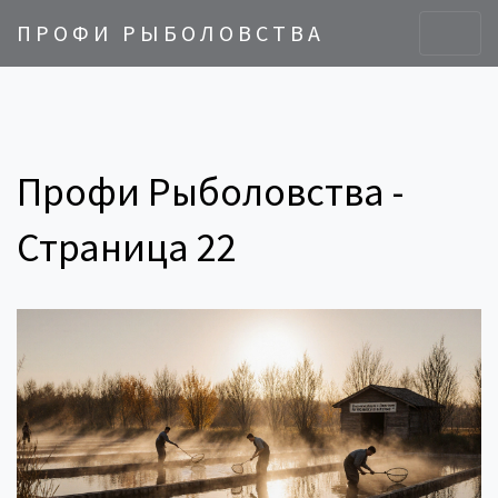
ПРОФИ РЫБОЛОВСТВА
Профи Рыболовства -
Страница 22