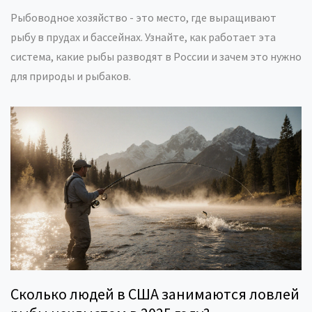
Рыбоводное хозяйство - это место, где выращивают
рыбу в прудах и бассейнах. Узнайте, как работает эта
система, какие рыбы разводят в России и зачем это нужно
для природы и рыбаков.
Сколько людей в США занимаются ловлей