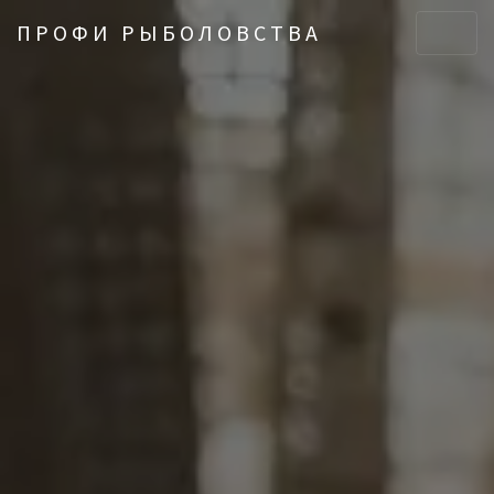
ПРОФИ РЫБОЛОВСТВА