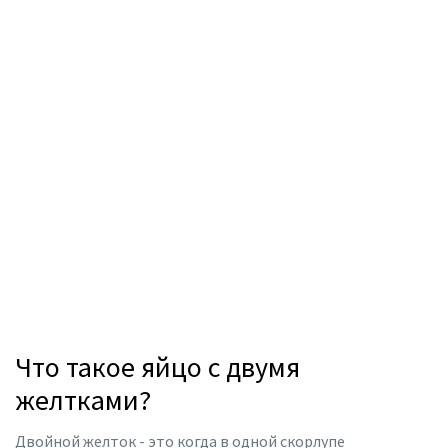
Что такое яйцо с двумя
желтками?
Двойной желток - это когда в одной скорлупе