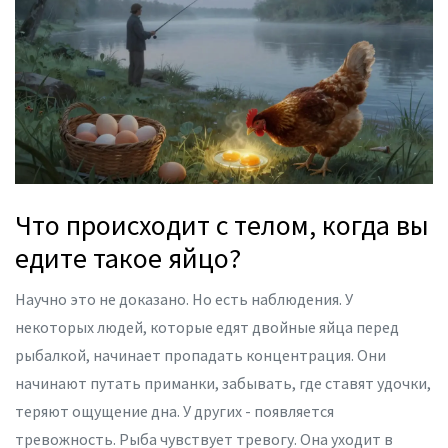
Что происходит с телом, когда вы
едите такое яйцо?
Научно это не доказано. Но есть наблюдения. У
некоторых людей, которые едят двойные яйца перед
рыбалкой, начинает пропадать концентрация. Они
начинают путать приманки, забывать, где ставят удочки,
теряют ощущение дна. У других - появляется
тревожность. Рыба чувствует тревогу. Она уходит в