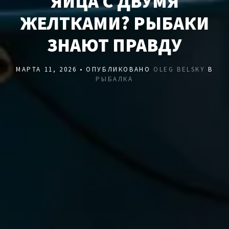
ЯЙЦА С ДВУМЯ
ЖЕЛТКАМИ? РЫБАКИ
ЗНАЮТ ПРАВДУ
МАРТА 11, 2026 • ОПУБЛИКОВАНО
OLEG BELSKY
В
РЫБАЛКА