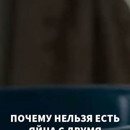
ПОЧЕМУ НЕЛЬЗЯ ЕСТЬ